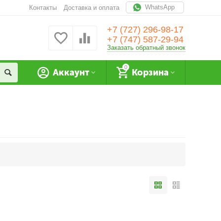
WhatsApp
Контакты
Доставка и оплата
+7 (727) 296-98-17
+7 (747) 587-29-94
Заказать обратный звонок
0
Аккаунт
Корзина