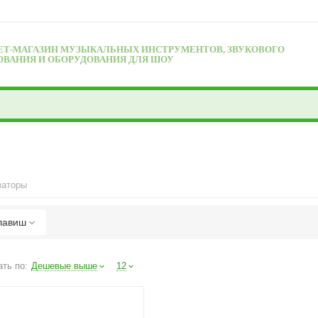
ЕТ-МАГАЗИН МУЗЫКАЛЬНЫХ ИНСТРУМЕНТОВ, ЗВУКОВОГО
ОВАНИЯ И ОБОРУДОВАНИЯ ДЛЯ ШОУ
заторы
лавиш
ть по:
Дешевые выше
12