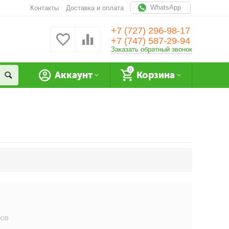
WhatsApp
Контакты
Доставка и оплата
+7 (727) 296-98-17
+7 (747) 587-29-94
Заказать обратный звонок
0
Аккаунт
Корзина
ров