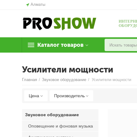
Алматы
ИНТЕРН
ОБОРУД
Каталог товаров
Усилители мощности
Главная
/
Звуковое оборудование
/
Усилители мощности
Цена
Производитель
Звуковое оборудование
Оповещение и фоновая музыка