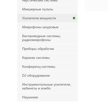
Акустические системы
Микшерные пульты
Усилители мощности
Микрофоны шнуровые
Беспроводные системы,
радиомикрофоны
Приборы обработки
Караоке системы
Конференц-системы
DJ оборудование
Инструментальные усилители,
кабинеты и комбо
Наушники