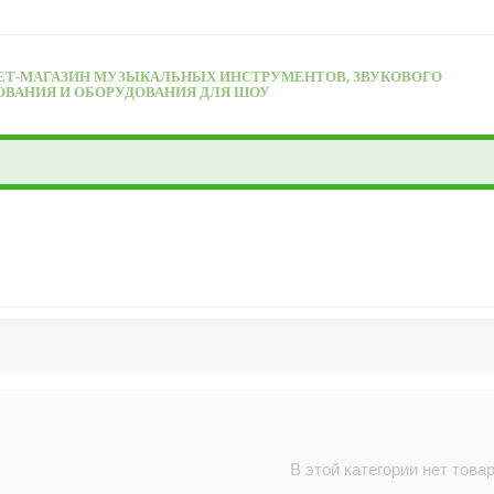
ЕТ-МАГАЗИН МУЗЫКАЛЬНЫХ ИНСТРУМЕНТОВ, ЗВУКОВОГО
ОВАНИЯ И ОБОРУДОВАНИЯ ДЛЯ ШОУ
В этой категории нет това