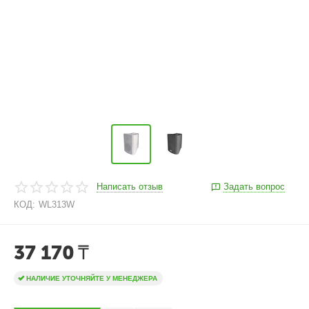
Написать отзыв
Задать вопрос
КОД:
WL313W
37 170
₸
НАЛИЧИЕ УТОЧНЯЙТЕ У МЕНЕДЖЕРА