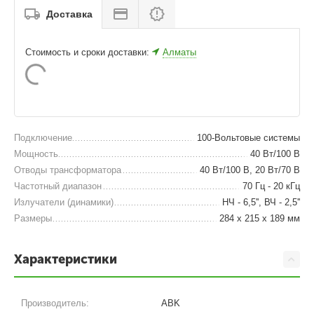
Доставка
Стоимость и сроки доставки:
Алматы
Подключение
100-Вольтовые системы
Мощность
40 Вт/100 В
Отводы трансформатора
40 Вт/100 В, 20 Вт/70 В
Частотный диапазон
70 Гц - 20 кГц
Излучатели (динамики)
НЧ - 6,5'', ВЧ - 2,5''
Размеры
284 x 215 x 189 мм
Характеристики
Производитель:
ABK