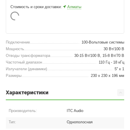
Стоимость и сроки доставки:
Алматы
Подключение
100-Вольтовые системы
Мощность
30 Вт/100 В
Отводы трансформатора
30-15 Вт/100 В, 15-8 Вт/70 В
Частотный диапазон
110 Гц - 18 кГц
Излучатели (динамики)
5'' x 1
Размеры
230 x 230 x 196 мм
Характеристики
Производитель:
ITC Audio
Тип:
Однополосная