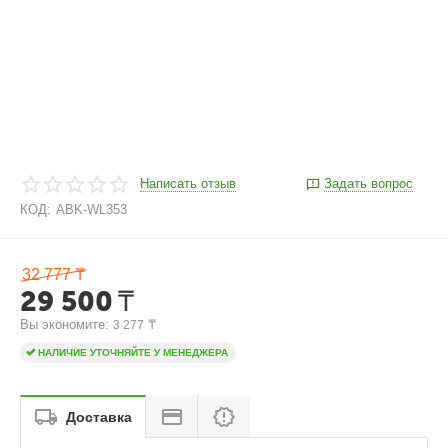
Написать отзыв
Задать вопрос
КОД:
ABK-WL353
32 777
₸
29 500
₸
Вы экономите: 
 ₸
3 277
НАЛИЧИЕ УТОЧНЯЙТЕ У МЕНЕДЖЕРА
Доставка