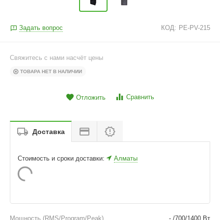
Задать вопрос
КОД:
PE-PV-215
Свяжитесь с нами насчёт цены
ТОВАРА НЕТ В НАЛИЧИИ
Сравнить
Отложить
Доставка
Стоимость и сроки доставки:
Алматы
Мощность (RMS/Program/Peak)
- /700/1400 Вт