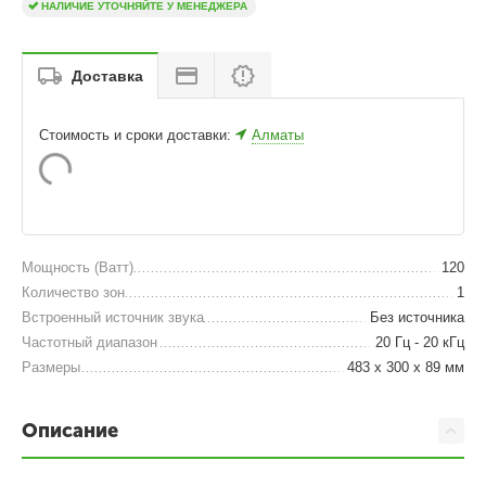
НАЛИЧИЕ УТОЧНЯЙТЕ У МЕНЕДЖЕРА
Доставка
Стоимость и сроки доставки:
Алматы
Мощность (Ватт)
120
Количество зон
1
Встроенный источник звука
Без источника
Частотный диапазон
20 Гц - 20 кГц
Размеры
483 х 300 х 89 мм
Описание