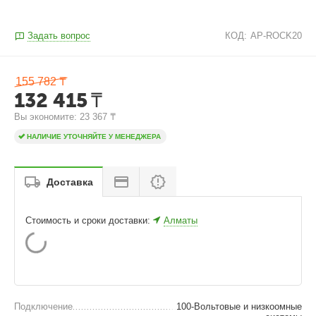
Задать вопрос
КОД:
AP-ROCK20
155 782
₸
132 415
₸
Вы экономите: 
23 367
₸
НАЛИЧИЕ УТОЧНЯЙТЕ У МЕНЕДЖЕРА
Доставка
Стоимость и сроки доставки:
Алматы
Подключение
100-Вольтовые и низкоомные