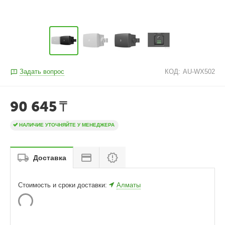
Задать вопрос
КОД:
AU-WX502
90 645
₸
НАЛИЧИЕ УТОЧНЯЙТЕ У МЕНЕДЖЕРА
Доставка
Стоимость и сроки доставки:
Алматы