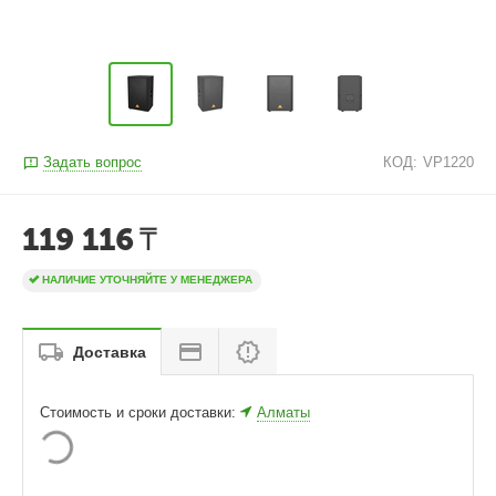
Задать вопрос
КОД:
VP1220
119 116
₸
НАЛИЧИЕ УТОЧНЯЙТЕ У МЕНЕДЖЕРА
Доставка
Стоимость и сроки доставки:
Алматы