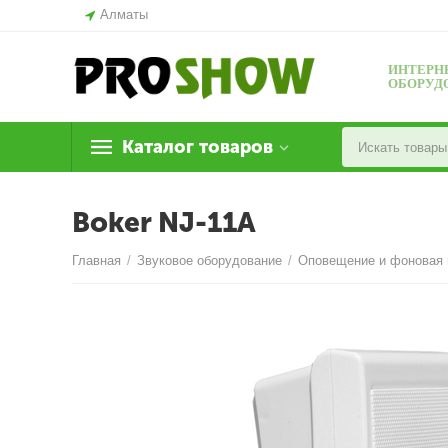
Алматы
ИНТЕРН
ОБОРУД
Каталог товаров
Boker NJ-11A
Главная
/
Звуковое оборудование
/
Оповещение и фоновая