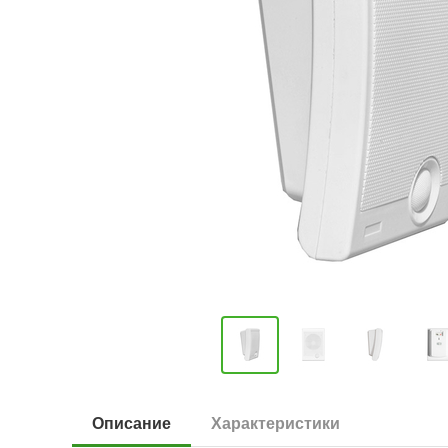
Описание
Характеристики