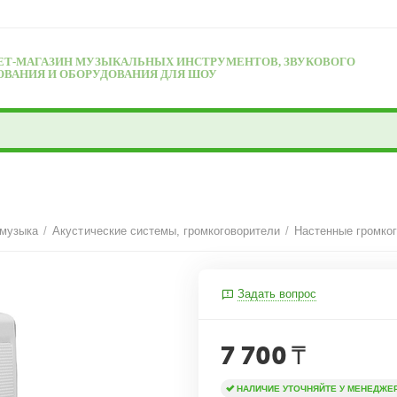
ЕТ-МАГАЗИН МУЗЫКАЛЬНЫХ ИНСТРУМЕНТОВ, ЗВУКОВОГО
ОВАНИЯ И ОБОРУДОВАНИЯ ДЛЯ ШОУ
 музыка
/
Акустические системы, громкоговорители
/
Настенные громко
Задать вопрос
7 700
₸
НАЛИЧИЕ УТОЧНЯЙТЕ У МЕНЕДЖЕ