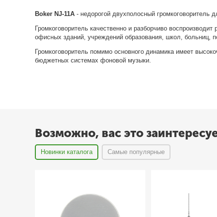
Boker NJ-11A
- недорогой двухполосный громкоговоритель д
Громкоговоритель качественно и разборчиво воспроизводит 
офисных зданий, учреждений образования, школ, больниц, п
Громкоговоритель помимо основного динамика имеет высоко
бюджетных системах фоновой музыки.
Возможно, вас это заинтересу
Новинки каталога
Самые популярные