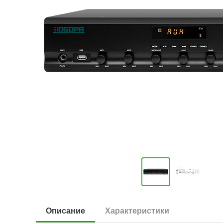
Описание
Характеристики