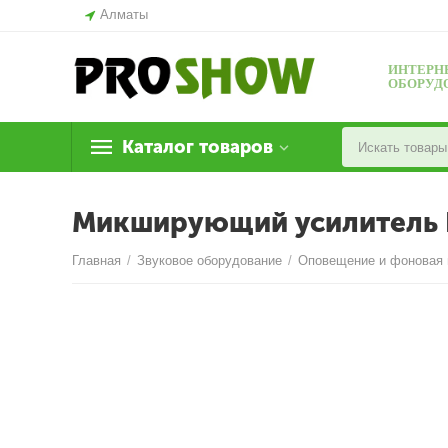
Алматы
ИНТЕРН
ОБОРУД
Каталог товаров
Микширующий усилитель
Главная
/
Звуковое оборудование
/
Оповещение и фоновая