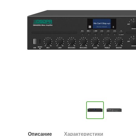
Описание
Характеристики