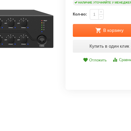
НАЛИЧИЕ УТОЧНЯЙТЕ У МЕНЕДЖЕ
+
Кол-во:
−
В корзину
Купить в один клик
Сравн
Отложить