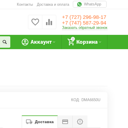
WhatsApp
Контакты
Доставка и оплата
+7 (727) 296-98-17
+7 (747) 587-29-94
Заказать обратный звонок
0
Аккаунт
Корзина
КОД:
DMA6650U
Доставка