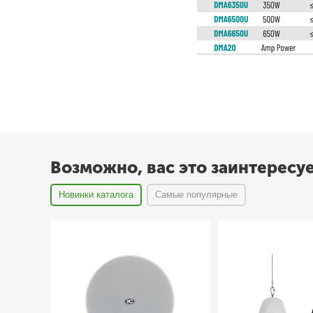
Возможно, вас это заинтересу
Новинки каталога
Самые популярные