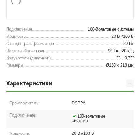
Подключение
100-Вольтовые системы
Мощность
20 Вт/100 В
Отводы трансформатора
20 Вт
Частотный диапазон
90 Гц - 20 кГц
Излучатели (динамики)
5'' + 0,75''
Размеры
Ø138 х 218 мм
Характеристики
Производитель:
DSPPA
Подключение:
100-вольтовые
системы
Мощность:
20 Вт/100 В