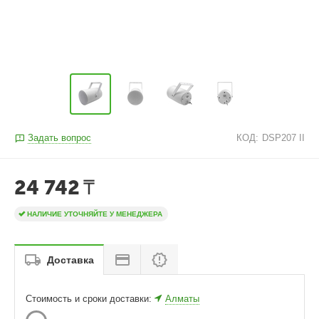
Задать вопрос
КОД:
DSP207 II
24 742
₸
НАЛИЧИЕ УТОЧНЯЙТЕ У МЕНЕДЖЕРА
Доставка
Стоимость и сроки доставки:
Алматы