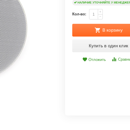
НАЛИЧИЕ УТОЧНЯЙТЕ У МЕНЕДЖЕ
+
Кол-во:
−
В корзину
Купить в один клик
Сравн
Отложить