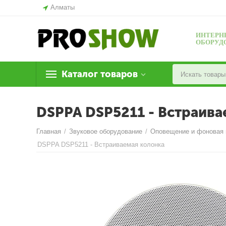
Алматы
ИНТЕРН
ОБОРУД
Каталог товаров
DSPPA DSP5211 - Встраива
Главная
/
Звуковое оборудование
/
Оповещение и фоновая
DSPPA DSP5211 - Встраиваемая колонка