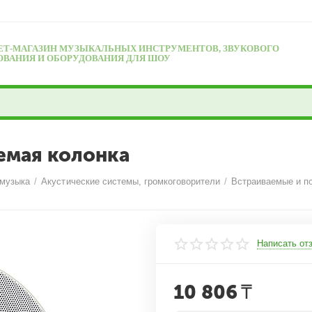
ЕТ-МАГАЗИН МУЗЫКАЛЬНЫХ ИНСТРУМЕНТОВ, ЗВУКОВОГО
ОВАНИЯ И ОБОРУДОВАНИЯ ДЛЯ ШОУ
емая колонка
 музыка
/
Акустические системы, громкоговорители
/
Встраиваемые и п
Написать от
10 806
₸