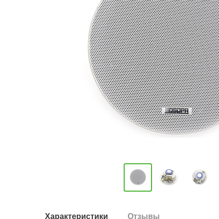
Характеристики
Отзывы