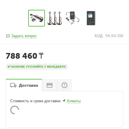
Задать вопрос
КОД:
YA-SV-150
788 460
₸
НАЛИЧИЕ УТОЧНЯЙТЕ У МЕНЕДЖЕРА
Доставка
Стоимость и сроки доставки:
Алматы