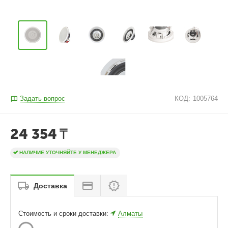
Задать вопрос
КОД:
1005764
24 354
₸
НАЛИЧИЕ УТОЧНЯЙТЕ У МЕНЕДЖЕРА
Доставка
Стоимость и сроки доставки:
Алматы