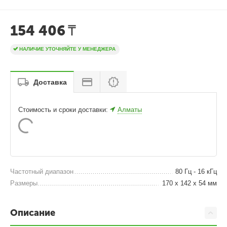
154 406
₸
НАЛИЧИЕ УТОЧНЯЙТЕ У МЕНЕДЖЕРА
Доставка
Стоимость и сроки доставки:
Алматы
Частотный диапазон
80 Гц - 16 кГц
Размеры
170 x 142 x 54 мм
Описание