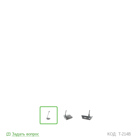
Задать вопрос
КОД:
T-214B