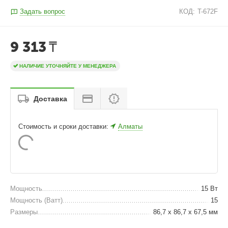
Задать вопрос
КОД:
T-672F
9 313
₸
НАЛИЧИЕ УТОЧНЯЙТЕ У МЕНЕДЖЕРА
Доставка
Стоимость и сроки доставки:
Алматы
Мощность
15 Вт
Мощность (Ватт)
15
Размеры
86,7 x 86,7 x 67,5 мм