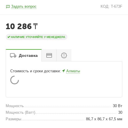
Задать вопрос
КОД:
T-673F
10 286
₸
НАЛИЧИЕ УТОЧНЯЙТЕ У МЕНЕДЖЕРА
Доставка
Стоимость и сроки доставки:
Алматы
Мощность
30 Вт
Мощность (Ватт)
30
Размеры
86,7 x 86,7 x 67,5 мм