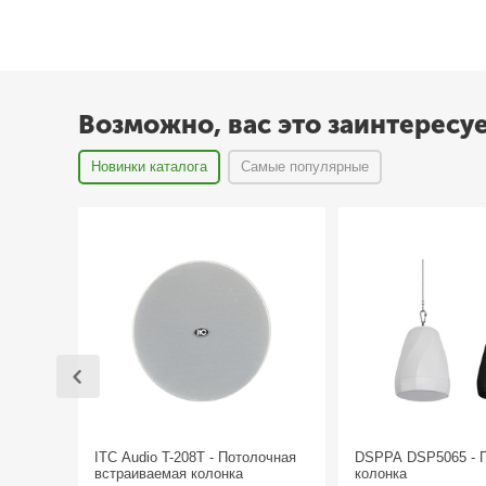
Возможно, вас это заинтересу
Новинки каталога
Самые популярные
ITC Audio T-208T - Потолочная
DSPPA DSP5065 - 
встраиваемая колонка
колонка