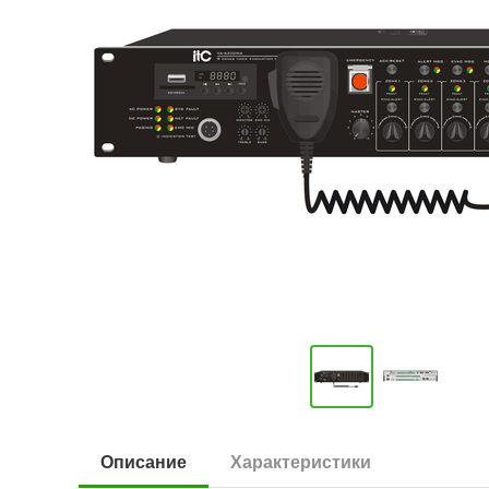
Описание
Характеристики