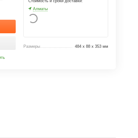
Стоимость и сроки доставки:
Алматы
Размеры
484 x 88 x 353 мм
ить