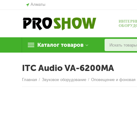
Алматы
ИНТЕРН
ОБОРУД
Каталог товаров
ITC Audio VA-6200MA
Главная
/
Звуковое оборудование
/
Оповещение и фоновая