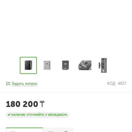
Задать вопрос
КОД:
4827
180 200
₸
НАЛИЧИЕ УТОЧНЯЙТЕ У МЕНЕДЖЕРА