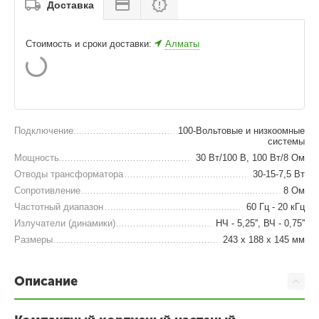
Доставка
Стоимость и сроки доставки:
Алматы
Подключение
100-Вольтовые и низкоомные
системы
Мощность
30 Вт/100 В, 100 Вт/8 Ом
Отводы трансформатора
30-15-7,5 Вт
Сопротивление
8 Ом
Частотный диапазон
60 Гц - 20 кГц
Излучатели (динамики)
НЧ - 5,25'', ВЧ - 0,75''
Размеры
243 x 188 x 145 мм
Описание