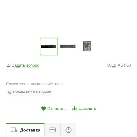
Задать вопрос
КОД:
AST-50
Свяжитесь с нами насчёт цены
ТОВАРА НЕТ В НАЛИЧИИ
Сравнить
Отложить
Доставка