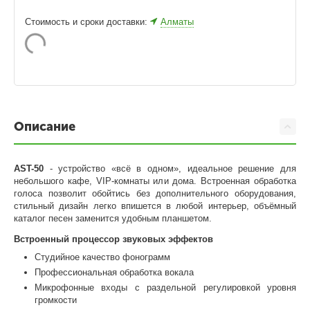
Стоимость и сроки доставки:
Алматы
Описание
AST-50
- устройство «всё в одном», идеальное решение для
небольшого кафе, VIP-комнаты или дома. Встроенная обработка
голоса позволит обойтись без дополнительного оборудования,
стильный дизайн легко впишется в любой интерьер, объёмный
каталог песен заменится удобным планшетом.
Встроенный процессор звуковых эффектов
Студийное качество фонограмм
Профессиональная обработка вокала
Микрофонные входы с раздельной регулировкой уровня
громкости