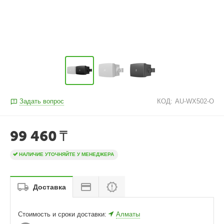
Задать вопрос
КОД:
AU-WX502-O
99 460
₸
НАЛИЧИЕ УТОЧНЯЙТЕ У МЕНЕДЖЕРА
Доставка
Стоимость и сроки доставки:
Алматы