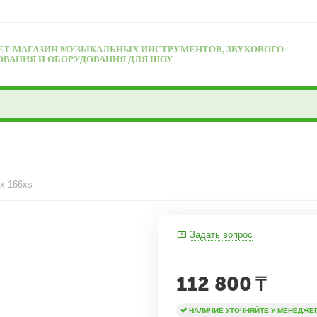
ЕТ-МАГАЗИН МУЗЫКАЛЬНЫХ ИНСТРУМЕНТОВ, ЗВУКОВОГО
ОВАНИЯ И ОБОРУДОВАНИЯ ДЛЯ ШОУ
x 166xs
Задать вопрос
112 800
₸
НАЛИЧИЕ УТОЧНЯЙТЕ У МЕНЕДЖЕ