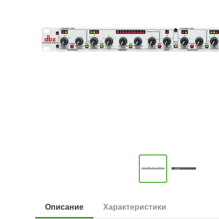
Описание
Характеристики