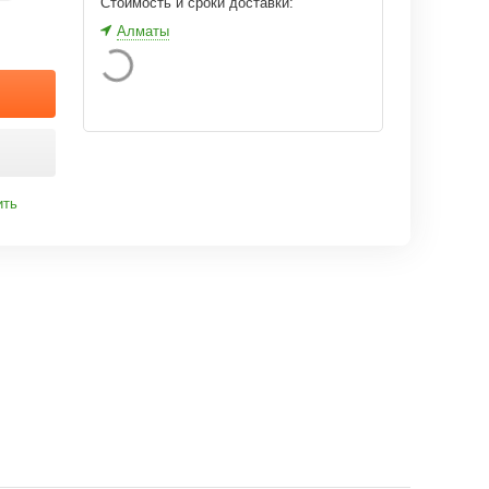
Стоимость и сроки доставки:
Алматы
ить