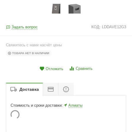
Задать вопрос
КОД:
LDDAVE12G3
Свяжитесь с нами насчёт цены
ТОВАРА НЕТ В НАЛИЧИИ
Сравнить
Отложить
Доставка
Стоимость и сроки доставки:
Алматы