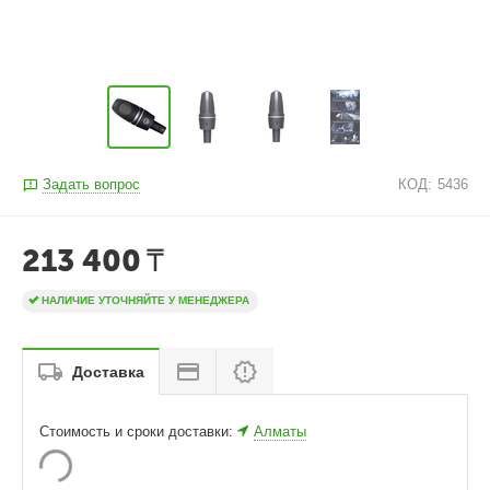
Задать вопрос
КОД:
5436
213 400
₸
НАЛИЧИЕ УТОЧНЯЙТЕ У МЕНЕДЖЕРА
Доставка
Стоимость и сроки доставки:
Алматы