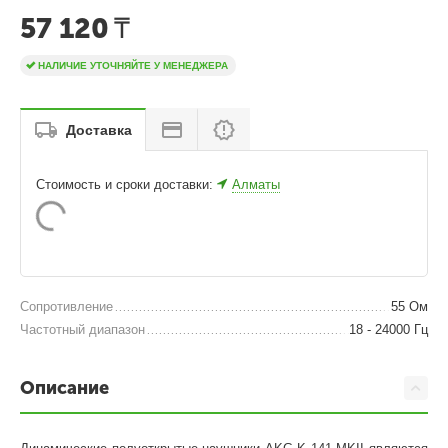
57 120
₸
НАЛИЧИЕ УТОЧНЯЙТЕ У МЕНЕДЖЕРА
Доставка
Стоимость и сроки доставки:
Алматы
Сопротивление
55 Ом
Частотный диапазон
18 - 24000 Гц
Описание