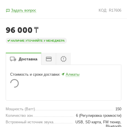
Задать вопрос
КОД:
R17606
96 000
₸
НАЛИЧИЕ УТОЧНЯЙТЕ У МЕНЕДЖЕРА
Доставка
Стоимость и сроки доставки:
Алматы
Мощность (Ватт)
150
Количество зон
6 (Регулировка громкости)
Встроенный источник звука
USB, SD карта, FM тюнер,
Bluetooth