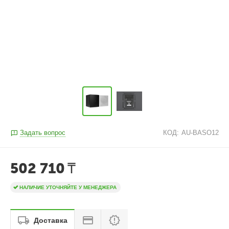
Задать вопрос
КОД:
AU-BASO12
502 710
₸
НАЛИЧИЕ УТОЧНЯЙТЕ У МЕНЕДЖЕРА
Доставка