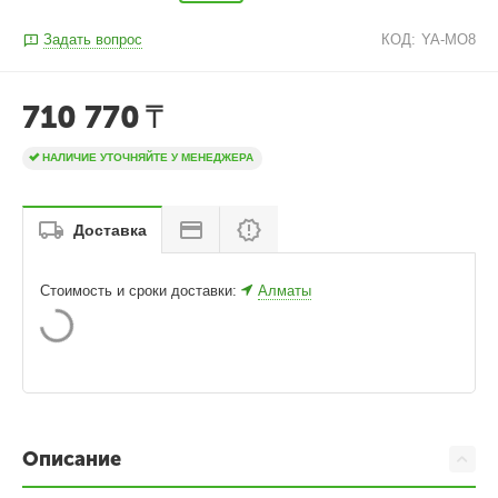
Задать вопрос
КОД:
YA-MO8
710 770
₸
НАЛИЧИЕ УТОЧНЯЙТЕ У МЕНЕДЖЕРА
Доставка
Стоимость и сроки доставки:
Алматы
Описание