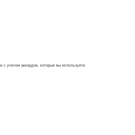
е с учетом аккордов, которые вы используете.