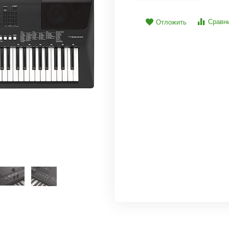
Сравн
Отложить