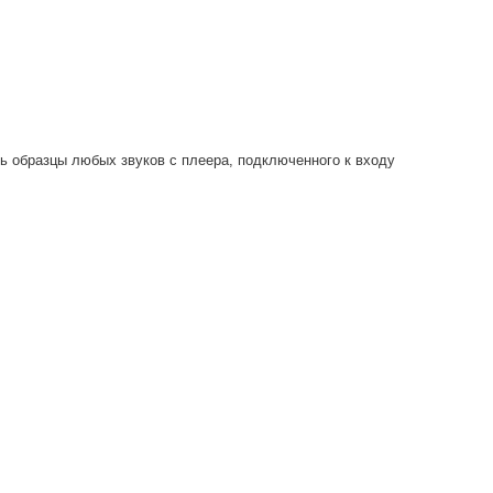
ть образцы любых звуков с плеера, подключенного к входу