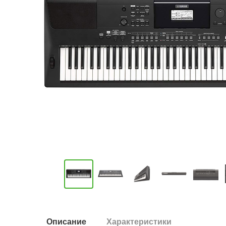
Описание
Характеристики