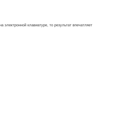
а электронной клавиатуре, то результат впечатляет