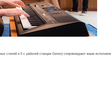
ных стилей и 5 с рабочей станции Genos) сопровождают ваше исполнени