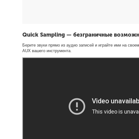
Quick Sampling — безграничные возмож
Берите звуки прямо из аудио записей и играйте ими на сво
AUX вашего инструмента.