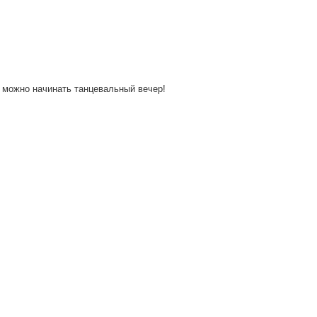
 можно начинать танцевальный вечер!