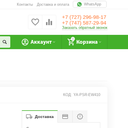
WhatsApp
Контакты
Доставка и оплата
+7 (727) 296-98-17
+7 (747) 587-29-94
Заказать обратный звонок
0
Аккаунт
Корзина
КОД:
YA-PSR-EW410
Доставка