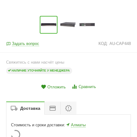
Задать вопрос
КОД:
AU-CAP448
Свяжитесь с нами насчёт цены
НАЛИЧИЕ УТОЧНЯЙТЕ У МЕНЕДЖЕРА
Сравнить
Отложить
Доставка
Стоимость и сроки доставки:
Алматы