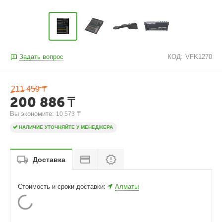
Задать вопрос
КОД:
VFK1270
211 459
₸
200 886
₸
Вы экономите: 
 ₸
10 573
НАЛИЧИЕ УТОЧНЯЙТЕ У МЕНЕДЖЕРА
Доставка
Стоимость и сроки доставки:
Алматы