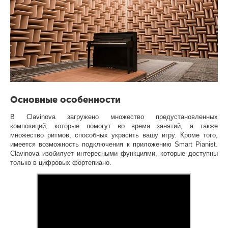
Основные особенности
В Clavinova загружено множество предустановленных
композиций, которые помогут во время занятий, а также
множество ритмов, способных украсить вашу игру. Кроме того,
имеется возможность подключения к приложению Smart Pianist.
Clavinova изобилует интересными функциями, которые доступны
только в цифровых фортепиано.