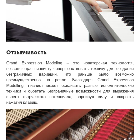
Отзывчивость
Grand Expression Modeling – это новаторская технология,
позволяющая пианисту совершенствовать технику для создания
безграничных вариаций, что раньше было возможно
преимущественно на рояле. Благодаря Grand Expression
Modelling, пианист может осваивать разные исполнительские
техники и обретать безграничные возможности для выражения
своего творческого потенциала, варьируя силу и скорость
нажатия клавиш.