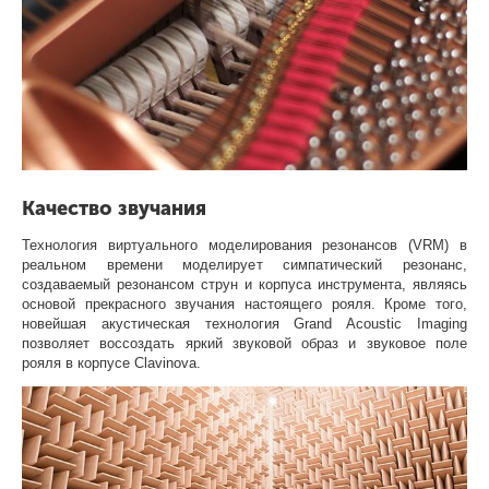
Качество звучания
Технология виртуального моделирования резонансов (VRM) в
реальном времени моделирует симпатический резонанс,
создаваемый резонансом струн и корпуса инструмента, являясь
основой прекрасного звучания настоящего рояля. Кроме того,
новейшая акустическая технология Grand Acoustic Imaging
позволяет воссоздать яркий звуковой образ и звуковое поле
рояля в корпусе Clavinova.