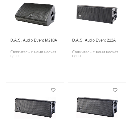
D.A.S. Audio Event M210A
D.A.S. Audio Event 212A
Свяжитесь с нами насчёт
Свяжитесь с нами насчёт
цены
цены