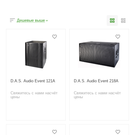
Дешевые выше
D.A.S. Audio Event 121A
D.A.S. Audio Event 218A
Свяжитесь с нами насчёт
Свяжитесь с нами насчёт
цены
цены