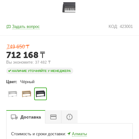
Задать вопрос
КОД:
423001
749 650
₸
712 168
₸
Вы экономите: 
 ₸
37 482
НАЛИЧИЕ УТОЧНЯЙТЕ У МЕНЕДЖЕРА
Цвет:
Чёрный
Доставка
Стоимость и сроки доставки:
Алматы